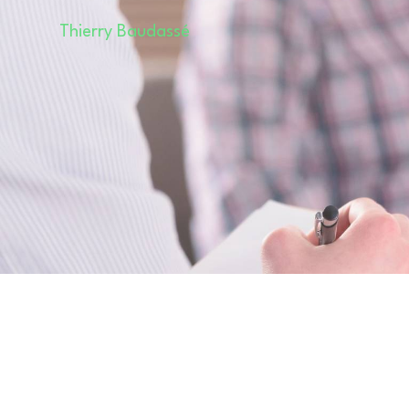
Panneau de gestion des cookies
Thierry Baudassé