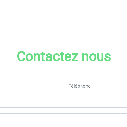
Contactez nous