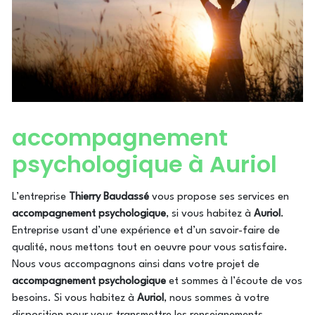
accompagnement
psychologique à Auriol
L’entreprise
Thierry Baudassé
vous propose ses services en
accompagnement psychologique
, si vous habitez à
Auriol
.
Entreprise usant d’une expérience et d’un savoir-faire de
qualité, nous mettons tout en oeuvre pour vous satisfaire.
Nous vous accompagnons ainsi dans votre projet de
accompagnement psychologique
et sommes à l’écoute de vos
besoins. Si vous habitez à
Auriol
, nous sommes à votre