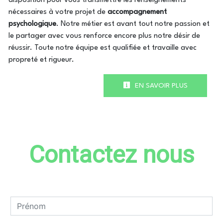
disposition pour vous transmettre les renseignements
nécessaires à votre projet de
accompagnement
psychologique
. Notre métier est avant tout notre passion et
le partager avec vous renforce encore plus notre désir de
réussir. Toute notre équipe est qualifiée et travaille avec
propreté et rigueur.
EN SAVOIR PLUS
Contactez nous