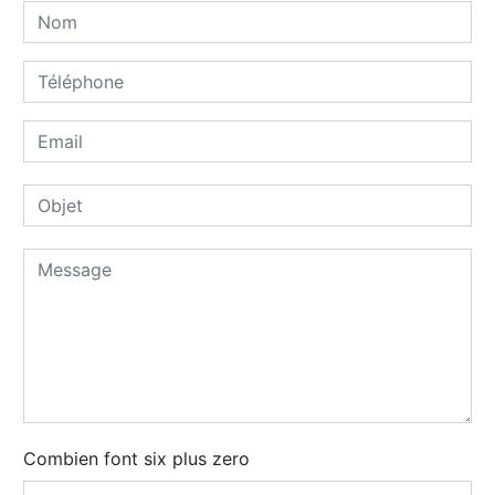
Combien font six plus zero