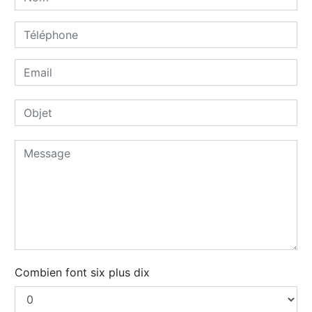
Combien font six plus dix