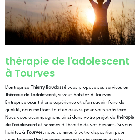
thérapie de l'adolescent
à Tourves
L’entreprise
Thierry Baudassé
vous propose ses services en
thérapie de l'adolescent
, si vous habitez à
Tourves
.
Entreprise usant d’une expérience et d’un savoir-faire de
qualité, nous mettons tout en oeuvre pour vous satisfaire.
Nous vous accompagnons ainsi dans votre projet de
thérapie
de l'adolescent
et sommes à l’écoute de vos besoins. Si vous
habitez à
Tourves
, nous sommes à votre disposition pour