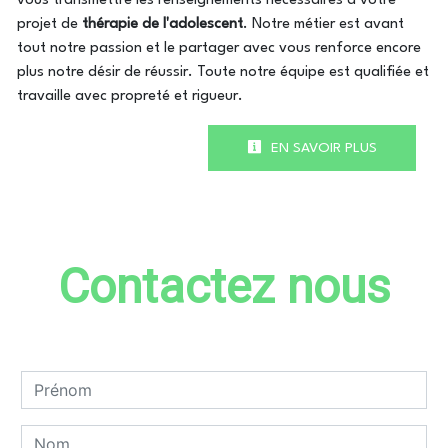
vous transmettre les renseignements nécessaires à votre
projet de
thérapie de l'adolescent
. Notre métier est avant
tout notre passion et le partager avec vous renforce encore
plus notre désir de réussir. Toute notre équipe est qualifiée et
travaille avec propreté et rigueur.
EN SAVOIR PLUS
Contactez nous