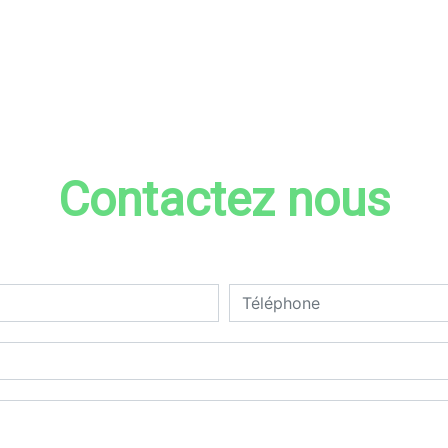
Contactez nous