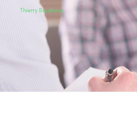
Panneau de gestion des cookies
Thierry Baudassé