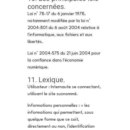
concernées.
Loi n° 78-17 du 6 janvier 1978,
notamment modifiée par la loi n°
2004-801 du 6 août 2004 relative à
l'informatique, aux fichiers et aux
libertés.
Loi n° 2004-575 du 21 juin 2004 pour
la confiance dans l'économie
numérique.
11. Lexique.
Utilisateur : Internaute se connectant,
utilisant le site susnommé.
Informations personnelles : « les
informations qui permettent, sous
quelque forme que ce soit,
directement ou non, l'identification