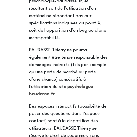
psychologue-baudasse.fr, et
résultant soit de l’utilisation d’un
matériel ne répondant pas aux
spécifications indiquées au point 4,
soit de l’apparition d’un bug ou d’une
incompatibilité.
BAUDASSE Thierry ne pourra
également être tenue responsable des
dommages indirects (tels par exemple
qu’une perte de marché ou perte
d’une chance) consécutifs à
l’utilisation du site
psychologue-
baudasse.fr
.
Des espaces interactifs (possibilité de
poser des questions dans l’espace
contact) sont à la disposition des
utilisateurs. BAUDASSE Thierry se
réserve le droit de supprimer, sans