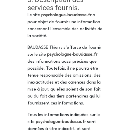
services fournis.
Le site
psychologue-baudasse.fr
a
pour objet de fournir une information
concernant l’ensemble des activités de
la société.
BAUDASSE Thierry s’efforce de fournir
sur le site
psychologue-baudasse.fr
des informations aussi précises que
possible. Toutefois, il ne pourra être
tenue responsable des omissions, des
inexactitudes et des carences dans la
mise à jour, qu’elles soient de son fait
ou du fait des tiers partenaires qui lui
fournissent ces informations.
Tous les informations indiquées sur le
site
psychologue-baudasse.fr
sont
données à titre indicatif, et sont