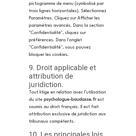
pictogramme de menu (symbolisé par
trois lignes horizontales). Sélectionnez
Paramètres. Cliquez sur Afficher les
paramètres avancés. Dans la section
"Confidentialité", cliquez sur
préférences. Dans l'onglet
"Confidentialité", vous pouvez
bloquer les cookies.
9. Droit applicable et
attribution de
juridiction.
Tout litige en relation avec l’utilisation
du site
psychologue-baudasse.fr
est
soumis au droit français. Il est fait
attribution exclusive de juridiction aux
tribunaux compétents.
10. Les principales lois