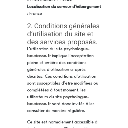
59100 Roubaix - France
Localisation du serveur d'hébergement
: France
2. Conditions générales
d’utilisation du site et
des services proposés.
L’utilisation du site
psychologue-
baudasse.fr
implique l’acceptation
pleine et entière des conditions
générales d’utilisation ci-après
décrites. Ces conditions d’utilisation
sont susceptibles d’être modifiées ou
complétées à tout moment, les
utilisateurs du site
psychologue-
baudasse.fr
sont donc invités à les
consulter de manière régulière.
Ce site est normalement accessible à