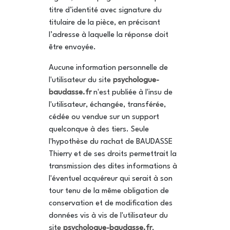
titre d’identité avec signature du
titulaire de la pièce, en précisant
l’adresse à laquelle la réponse doit
être envoyée.
Aucune information personnelle de
l'utilisateur du site
psychologue-
baudasse.fr
n'est publiée à l'insu de
l'utilisateur, échangée, transférée,
cédée ou vendue sur un support
quelconque à des tiers. Seule
l'hypothèse du rachat de BAUDASSE
Thierry et de ses droits permettrait la
transmission des dites informations à
l'éventuel acquéreur qui serait à son
tour tenu de la même obligation de
conservation et de modification des
données vis à vis de l'utilisateur du
site
psychologue-baudasse.fr
.