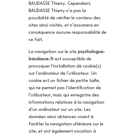
BAUDASSE Thierry. Cependant,
BAUDASSE Thierry n’a pas la
possibilité de vérifier le contenu des
sites ainsi visités, et n’assumera en
conséquence aucune responsabilité de
ce fait.
La navigation sur le site
psychologue-
baudasse.fr
est susceptible de
provoquer l’installation de cookie(s)
sur l’ordinateur de l’utilisateur. Un
cookie est un fichier de petite taille,
qui ne permet pas l’identification de
l’utilisateur, mais qui enregistre des
informations relatives à la navigation
d’un ordinateur sur un site. Les
données ainsi obtenues visent à
faciliter la navigation ultérieure sur le
site, et ont également vocation à