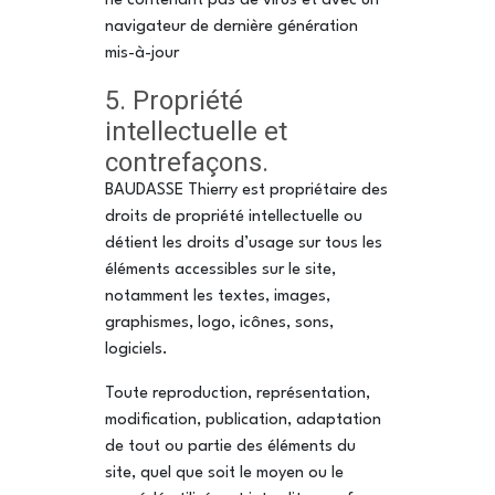
ne contenant pas de virus et avec un
navigateur de dernière génération
mis-à-jour
5. Propriété
intellectuelle et
contrefaçons.
BAUDASSE Thierry est propriétaire des
droits de propriété intellectuelle ou
détient les droits d’usage sur tous les
éléments accessibles sur le site,
notamment les textes, images,
graphismes, logo, icônes, sons,
logiciels.
Toute reproduction, représentation,
modification, publication, adaptation
de tout ou partie des éléments du
site, quel que soit le moyen ou le