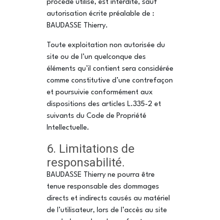
procédé utilisé, est interdite, sauf
autorisation écrite préalable de :
BAUDASSE Thierry.
Toute exploitation non autorisée du
site ou de l’un quelconque des
éléments qu’il contient sera considérée
comme constitutive d’une contrefaçon
et poursuivie conformément aux
dispositions des articles L.335-2 et
suivants du Code de Propriété
Intellectuelle.
6. Limitations de
responsabilité.
BAUDASSE Thierry ne pourra être
tenue responsable des dommages
directs et indirects causés au matériel
de l’utilisateur, lors de l’accès au site