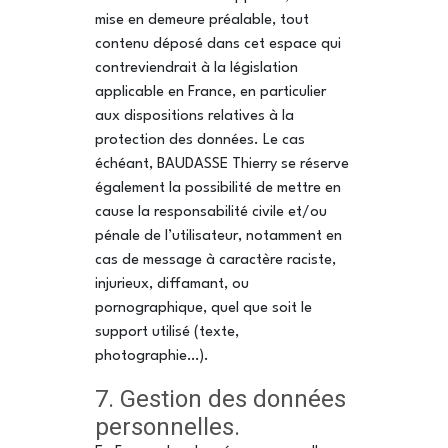
mise en demeure préalable, tout
contenu déposé dans cet espace qui
contreviendrait à la législation
applicable en France, en particulier
aux dispositions relatives à la
protection des données. Le cas
échéant, BAUDASSE Thierry se réserve
également la possibilité de mettre en
cause la responsabilité civile et/ou
pénale de l’utilisateur, notamment en
cas de message à caractère raciste,
injurieux, diffamant, ou
pornographique, quel que soit le
support utilisé (texte,
photographie…).
7. Gestion des données
personnelles.