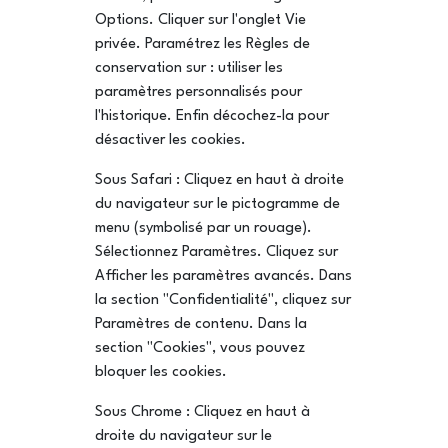
Options. Cliquer sur l'onglet Vie
privée. Paramétrez les Règles de
conservation sur : utiliser les
paramètres personnalisés pour
l'historique. Enfin décochez-la pour
désactiver les cookies.
Sous Safari : Cliquez en haut à droite
du navigateur sur le pictogramme de
menu (symbolisé par un rouage).
Sélectionnez Paramètres. Cliquez sur
Afficher les paramètres avancés. Dans
la section "Confidentialité", cliquez sur
Paramètres de contenu. Dans la
section "Cookies", vous pouvez
bloquer les cookies.
Sous Chrome : Cliquez en haut à
droite du navigateur sur le