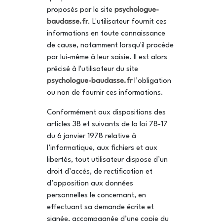
proposés par le site
psychologue-
baudasse.fr
. L'utilisateur fournit ces
informations en toute connaissance
de cause, notamment lorsqu'il procède
par lui-même à leur saisie. Il est alors
précisé à l'utilisateur du site
psychologue-baudasse.fr
l’obligation
ou non de fournir ces informations.
Conformément aux dispositions des
articles 38 et suivants de la loi 78-17
du 6 janvier 1978 relative à
l’informatique, aux fichiers et aux
libertés, tout utilisateur dispose d’un
droit d’accès, de rectification et
d’opposition aux données
personnelles le concernant, en
effectuant sa demande écrite et
signée, accompagnée d’une copie du