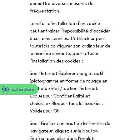
permettre diverses mesures de
fréquentation.
Le refus d’installation d’un cookie
peut entraîner l’impossibilité d’accéder
à certains services. L’utilisateur peut
toutefois configurer son ordinateur de
la manière suivante, pour refuser
l’installation des cookies :
Sous Internet Explorer : onglet outil
(pictogramme en forme de rouage en
haut a droite) / options internet.
MON PSY CPAM 13
Cliquez sur Confidentialité et
choisissez Bloquer tous les cookies.
Validez sur Ok.
Sous Firefox : en haut de la fenêtre du
navigateur, cliquez sur le bouton
Firefox, puis aller dans l'onglet