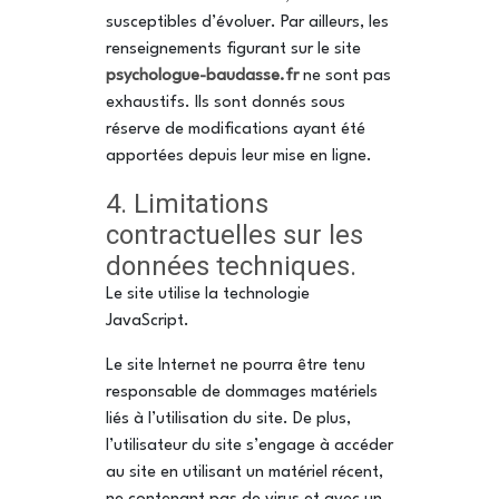
susceptibles d’évoluer. Par ailleurs, les
renseignements figurant sur le site
psychologue-baudasse.fr
ne sont pas
exhaustifs. Ils sont donnés sous
réserve de modifications ayant été
apportées depuis leur mise en ligne.
4. Limitations
contractuelles sur les
données techniques.
Le site utilise la technologie
JavaScript.
Le site Internet ne pourra être tenu
responsable de dommages matériels
liés à l’utilisation du site. De plus,
l’utilisateur du site s’engage à accéder
au site en utilisant un matériel récent,