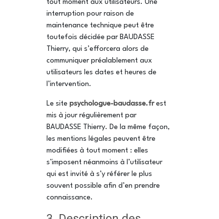
tout moment aux utilisateurs. Une
interruption pour raison de
maintenance technique peut être
toutefois décidée par BAUDASSE
Thierry, qui s’efforcera alors de
communiquer préalablement aux
utilisateurs les dates et heures de
l’intervention.
Le site
psychologue-baudasse.fr
est
mis à jour régulièrement par
BAUDASSE Thierry. De la même façon,
les mentions légales peuvent être
modifiées à tout moment : elles
s’imposent néanmoins à l’utilisateur
qui est invité à s’y référer le plus
souvent possible afin d’en prendre
connaissance.
3. Description des