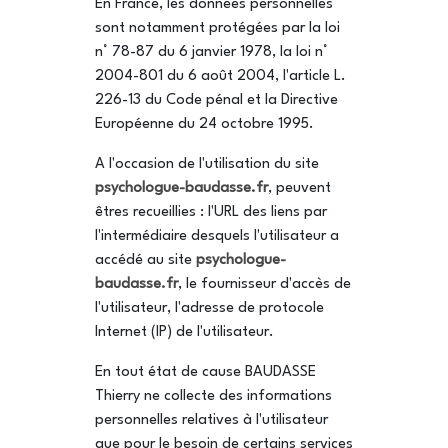
En France, les données personnelles
sont notamment protégées par la loi
n° 78-87 du 6 janvier 1978, la loi n°
2004-801 du 6 août 2004, l'article L.
226-13 du Code pénal et la Directive
Européenne du 24 octobre 1995.
A l'occasion de l'utilisation du site
psychologue-baudasse.fr
, peuvent
êtres recueillies : l'URL des liens par
l'intermédiaire desquels l'utilisateur a
accédé au site
psychologue-
baudasse.fr
, le fournisseur d'accès de
l'utilisateur, l'adresse de protocole
Internet (IP) de l'utilisateur.
En tout état de cause BAUDASSE
Thierry ne collecte des informations
personnelles relatives à l'utilisateur
que pour le besoin de certains services