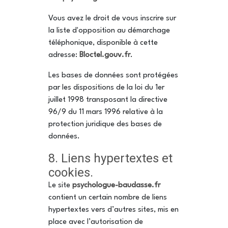
Vous avez le droit de vous inscrire sur
la liste d'opposition au démarchage
téléphonique, disponible à cette
adresse:
Bloctel.gouv.fr
.
Les bases de données sont protégées
par les dispositions de la loi du 1er
juillet 1998 transposant la directive
96/9 du 11 mars 1996 relative à la
protection juridique des bases de
données.
8. Liens hypertextes et
cookies.
Le site
psychologue-baudasse.fr
contient un certain nombre de liens
hypertextes vers d’autres sites, mis en
place avec l’autorisation de