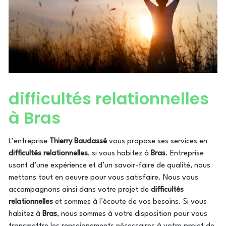
difficultés relationnelles
à Bras
L’entreprise
Thierry Baudassé
vous propose ses services en
difficultés relationnelles
, si vous habitez à
Bras
. Entreprise
usant d’une expérience et d’un savoir-faire de qualité, nous
mettons tout en oeuvre pour vous satisfaire. Nous vous
accompagnons ainsi dans votre projet de
difficultés
relationnelles
et sommes à l’écoute de vos besoins. Si vous
habitez à
Bras
, nous sommes à votre disposition pour vous