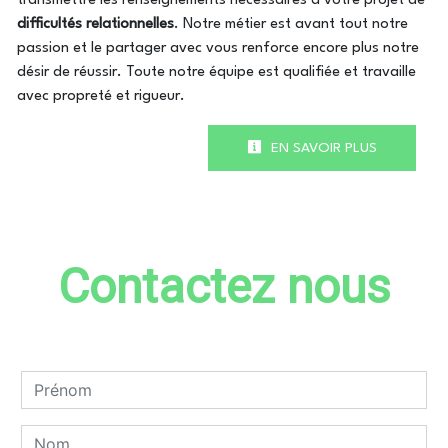
transmettre les renseignements nécessaires à votre projet de
difficultés relationnelles
. Notre métier est avant tout notre
passion et le partager avec vous renforce encore plus notre
désir de réussir. Toute notre équipe est qualifiée et travaille
avec propreté et rigueur.
EN SAVOIR PLUS
Contactez nous