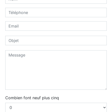
Combien font neuf plus cinq