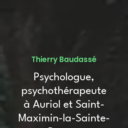
Thierry Baudassé
Psychologue,
psychothérapeute
à Auriol et Saint-
Maximin-la-Sainte-