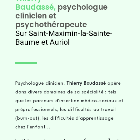
Baudassé,
psychologue
clinicien et
psychothérapeute
Sur Saint-Maximin-la-Sainte-
Baume et Auriol
Psychologue clinicien,
Thierry Baudassé
opère
dans divers domaines de sa spécialité : tels
que les parcours d'insertion médico-sociaux et
préprofessionnels, les difficultés au travail
(burn-out), les difficultés d'apprentissage
chez l'enfant...