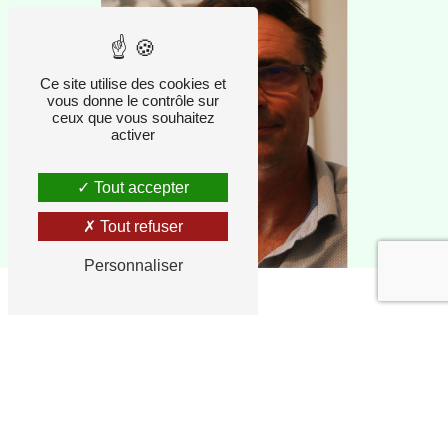
Ce site utilise des cookies et
vous donne le contrôle sur
ceux que vous souhaitez
activer
Tout accepter
Tout refuser
Personnaliser